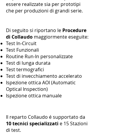
essere realizzate sia per prototipi
che per produzioni di grandi serie.
Di seguito si riportano le
Procedure
di Collaudo
maggiormente eseguite:
Test In-Circuit
Test Funzionali
Routine Run-In personalizzate
Test di lunga durata
Test termografici
Test di invecchiamento accelerato
Ispezione ottica AOI (Automatic
Optical Inspection)
Ispezione ottica manuale
Il reparto Collaudo é supportato da
10 tecnici specializzati
e 15 Stazioni
di test.