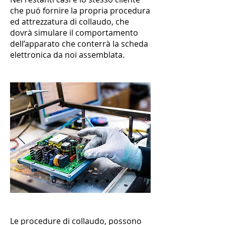
che puó fornire la propria procedura
ed attrezzatura di collaudo, che
dovrà simulare il comportamento
dell’apparato che conterrà la scheda
elettronica da noi assemblata.
Le procedure di collaudo, possono