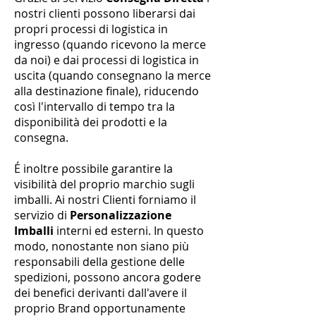
nostri clienti possono liberarsi dai
propri processi di logistica in
ingresso (quando ricevono la merce
da noi) e dai processi di logistica in
uscita (quando consegnano la merce
alla destinazione finale), riducendo
così l'intervallo di tempo tra la
disponibilità dei prodotti e la
consegna.
É inoltre possibile garantire la
visibilità del proprio marchio sugli
imballi.
Ai nostri Clienti forniamo il
servizio di
Personalizzazione
Imballi
interni ed esterni. In questo
modo, nonostante non siano più
responsabili della gestione delle
spedizioni, possono ancora godere
dei benefici derivanti dall'avere il
proprio Brand opportunamente