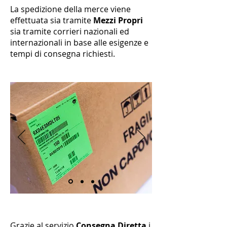
La spedizione della merce viene
effettuata sia tramite
Mezzi Propri
sia tramite corrieri nazionali ed
internazionali in base alle esigenze e
tempi di consegna richiesti.
Grazie al servizio
Consegna Diretta
i