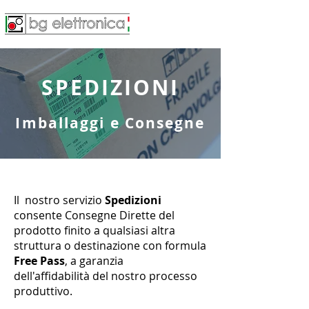
SPEDIZIONI
Imballaggi e Consegne
Il nostro servizio
Spedizioni
consente Consegne Dirette del
prodotto finito a qualsiasi altra
struttura o destinazione con formula
Free Pass
, a garanzia
dell'affidabilità del nostro processo
produttivo.