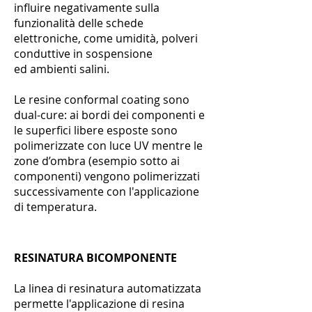
influire negativamente sulla
funzionalità delle schede
elettroniche, come u
midità, polveri
conduttive in sospensione
ed ambienti salini.
Le resine conformal coating sono
dual-cure: ai bordi dei componenti e
le superfici libere esposte sono
polimerizzate con luce UV mentre le
zone d’ombra (esempio sotto ai
componenti) vengono polimerizzati
successivamente con l'applicazione
di temperatura.
RESINATURA BICOMPONENTE
La linea di resinatura automatizzata
permette l'applicazione di resina