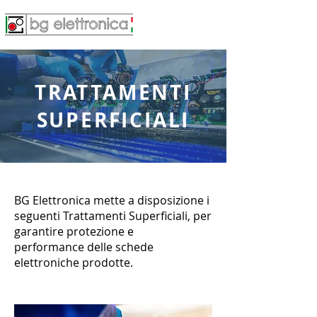
TRATTAMENTI
SUPERFICIALI
BG Elettronica mette a disposizione i
seguenti Trattamenti Superficiali, per
garantire protezione e
performance delle schede
elettroniche prodotte.