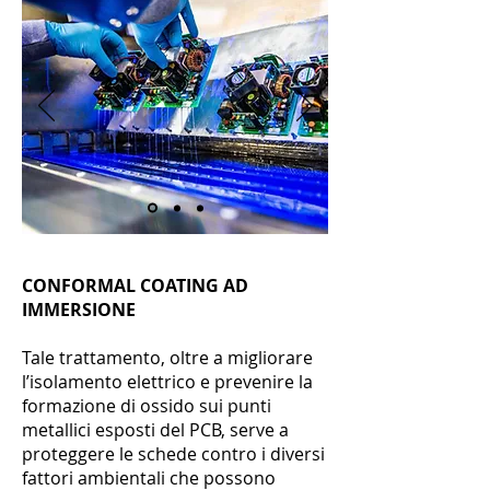
CONFORMAL COATING AD
IMMERSIONE
Tale trattamento, oltre a migliorare
l’isolamento elettrico e prevenire la
formazione di ossido sui punti
metallici esposti del PCB, serve a
proteggere le schede contro i diversi
fattori ambientali che possono